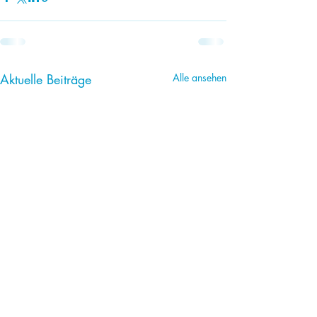
Aktuelle Beiträge
Alle ansehen