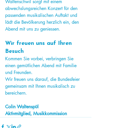
Waltenschwil sorgt mit einem 
abwechslungsreichen Konzert für den 
passenden musikalischen Auftakt und 
lädt die Bevölkerung herzlich ein, den 
Abend mit uns zu geniessen.
Wir freuen uns auf Ihren 
Besuch
Kommen Sie vorbei, verbringen Sie 
einen gemütlichen Abend mit Familie 
und Freunden.
Wir freuen uns darauf, die Bundesfeier 
gemeinsam mit Ihnen musikalisch zu 
bereichern.
Colin Waltenspül
Aktivmitglied, Musikkommission