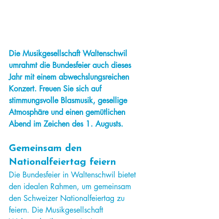
Die Musikgesellschaft Waltenschwil 
umrahmt die Bundesfeier auch dieses 
Jahr mit einem abwechslungsreichen 
Konzert. Freuen Sie sich auf 
stimmungsvolle Blasmusik, gesellige 
Atmosphäre und einen gemütlichen 
Abend im Zeichen des 1. Augusts.
Gemeinsam den 
Nationalfeiertag feiern
Die Bundesfeier in Waltenschwil bietet 
den idealen Rahmen, um gemeinsam 
den Schweizer Nationalfeiertag zu 
feiern. Die Musikgesellschaft 