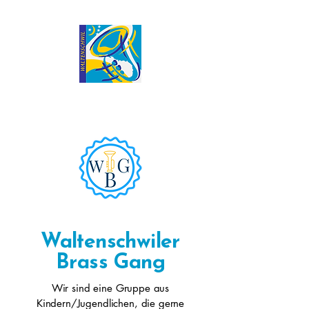
Waltenschwiler
Brass Gang
Wir sind eine Gruppe aus
Kindern/Jugendlichen, die gerne