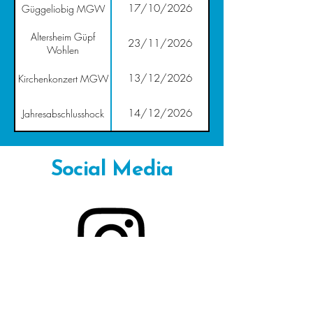
17/10/2026
Güggeliobig MGW
Altersheim Güpf
23/11/2026
Wohlen
13/12/2026
Kirchenkonzert MGW
14/12/2026
Jahresabschlusshock
Social Media