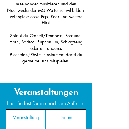
miteinander musizieren und den
Nachwuchs der MG Waltenschwil bilden.
Wir spiele coole Pop, Rock und weitere
Hits!
Spielst du Cornett/Trompete, Posaune,
Horn, Bariton, Euphonium, Schlagzeug
oder ein anderes
Blechblas-/Rhytmusinstrument darfst du
gerne bei uns mitspielen!
Veranstaltungen
Hier findest Du die nächsten Auftritte!
Veranstaltung
Datum