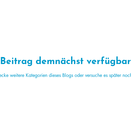
Beitrag demnächst verfügbar
ecke weitere Kategorien dieses Blogs oder versuche es später noc